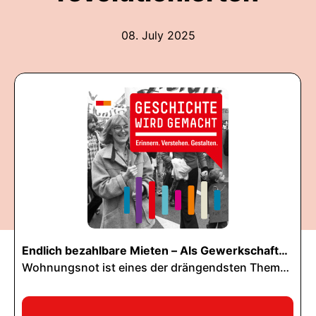
08. July 2025