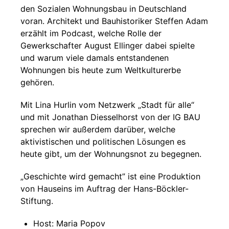
den Sozialen Wohnungsbau in Deutschland
voran. Architekt und Bauhistoriker Steffen Adam
erzählt im Podcast, welche Rolle der
Gewerkschafter August Ellinger dabei spielte
und warum viele damals entstandenen
Wohnungen bis heute zum Weltkulturerbe
gehören.
Mit Lina Hurlin vom Netzwerk „Stadt für alle“
und mit Jonathan Diesselhorst von der IG BAU
sprechen wir außerdem darüber, welche
aktivistischen und politischen Lösungen es
heute gibt, um der Wohnungsnot zu begegnen.
„Geschichte wird gemacht” ist eine Produktion
von Hauseins im Auftrag der Hans-Böckler-
Stiftung.
Host: Maria Popov