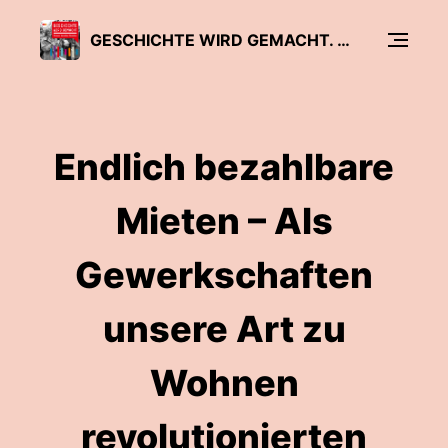
GESCHICHTE WIRD GEMACHT. ERINNERN, VERSTEHEN, GESTALTEN.
Endlich bezahlbare
Mieten – Als
Gewerkschaften
unsere Art zu
Wohnen
revolutionierten