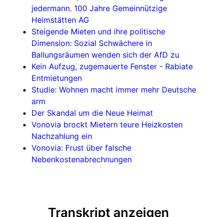
jedermann. 100 Jahre Gemeinnützige
Heimstätten AG
Steigende Mieten und ihre politische
Dimension: Sozial Schwächere in
Ballungsräumen wenden sich der AfD zu
Kein Aufzug, zugemauerte Fenster - Rabiate
Entmietungen
Studie: Wohnen macht immer mehr Deutsche
arm
Der Skandal um die Neue Heimat
Vonovia brockt Mietern teure Heizkosten
Nachzahlung ein
Vonovia: Frust über falsche
Nebenkostenabrechnungen
Transkript anzeigen