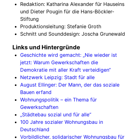
Redaktion: Katharina Alexander für Hauseins
und Dieter Pougin für die Hans-Böckler-
Stiftung
Produktionsleitung: Stefanie Groth
Schnitt und Sounddesign: Joscha Grunewald
Links und Hintergründe
Geschichte wird gemacht: „Nie wieder ist
jetzt: Warum Gewerkschaften die
Demokratie mit aller Kraft verteidigen“
Netzwerk Leipzig: Stadt für alle
August Ellinger: Der Mann, der das soziale
Bauen erfand
Wohnungspolitik – ein Thema für
Gewerkschaften
„Städtebau sozial und für alle“
100 Jahre sozialer Wohnungsbau in
Deutschland
Vorbildlicher, solidarischer Wohnungsbau für