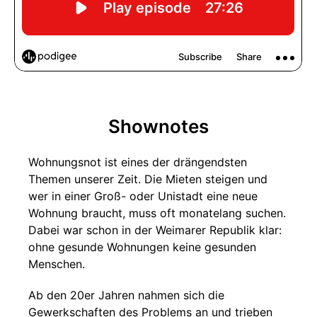
Shownotes
Wohnungsnot ist eines der drängendsten
Themen unserer Zeit. Die Mieten steigen und
wer in einer Groß- oder Unistadt eine neue
Wohnung braucht, muss oft monatelang suchen.
Dabei war schon in der Weimarer Republik klar:
ohne gesunde Wohnungen keine gesunden
Menschen.
Ab den 20er Jahren nahmen sich die
Gewerkschaften des Problems an und trieben